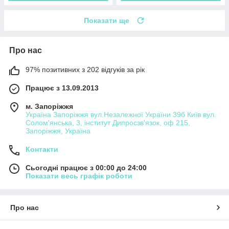
Показати ще
Про нас
97% позитивних з 202 відгуків за рік
Працює з 13.09.2013
м. Запоріжжя
Україна Запоріжжя вул.Незалежної України 39б Київ вул.
Солом'янська, 3, інститут Дипросзв'язок, оф 215,
Запоріжжя, Україна
Контакти
Сьогодні працює з 00:00 до 24:00
Показати весь графік роботи
Про нас