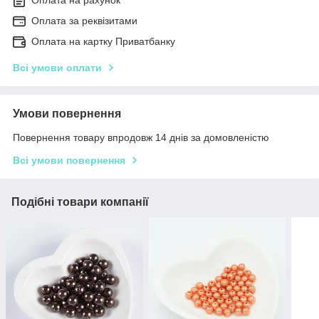
Оплата на рахунок
Оплата за реквізитами
Оплата на картку Приватбанку
Всі умови оплати
Умови повернення
Повернення товару впродовж 14 днів за домовленістю
Всі умови повернення
Подібні товари компанії