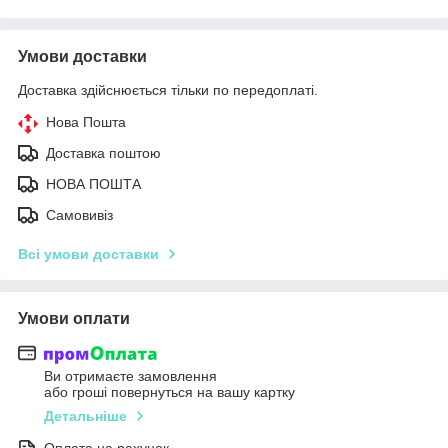
Умови доставки
Доставка здійснюється тільки по передоплаті.
Нова Пошта
Доставка поштою
НОВА ПОШТА
Самовивіз
Всі умови доставки
Умови оплати
Ви отримаєте замовлення
або гроші повернуться на вашу картку
Детальніше