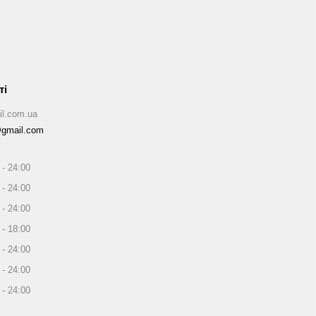
il.com.ua
@gmail.com
24:00
24:00
24:00
18:00
24:00
24:00
24:00