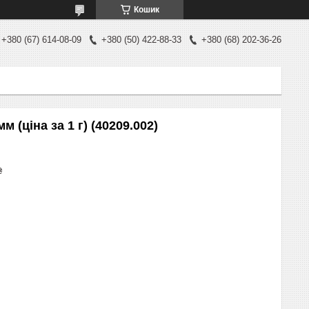
Кошик
+380 (67) 614-08-09
+380 (50) 422-88-33
+380 (68) 202-36-26
 (ціна за 1 г) (40209.002)
₴