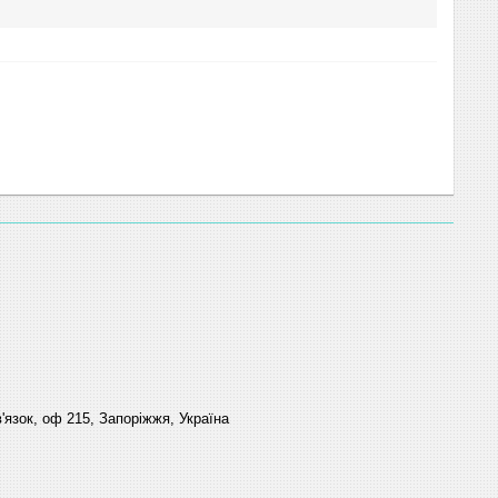
'язок, оф 215, Запоріжжя, Україна