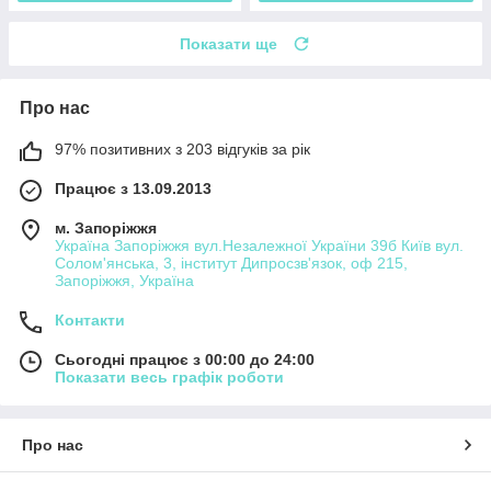
Показати ще
Про нас
97% позитивних з 203 відгуків за рік
Працює з 13.09.2013
м. Запоріжжя
Україна Запоріжжя вул.Незалежної України 39б Київ вул.
Солом'янська, 3, інститут Дипросзв'язок, оф 215,
Запоріжжя, Україна
Контакти
Сьогодні працює з 00:00 до 24:00
Показати весь графік роботи
Про нас