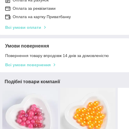
Оплата на рахунок
Оплата за реквізитами
Оплата на картку Приватбанку
Всі умови оплати
Умови повернення
Повернення товару впродовж 14 днів за домовленістю
Всі умови повернення
Подібні товари компанії