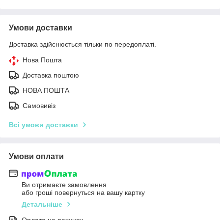
Умови доставки
Доставка здійснюється тільки по передоплаті.
Нова Пошта
Доставка поштою
НОВА ПОШТА
Самовивіз
Всі умови доставки
Умови оплати
Ви отримаєте замовлення
або гроші повернуться на вашу картку
Детальніше