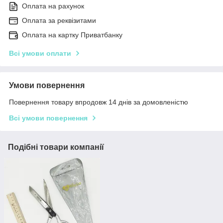
Оплата на рахунок
Оплата за реквізитами
Оплата на картку Приватбанку
Всі умови оплати
Умови повернення
Повернення товару впродовж 14 днів за домовленістю
Всі умови повернення
Подібні товари компанії