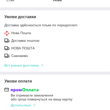
Умови доставки
Доставка здійснюється тільки по передоплаті.
Нова Пошта
Доставка поштою
НОВА ПОШТА
Самовивіз
Всі умови доставки
Умови оплати
Ви отримаєте замовлення
або гроші повернуться на вашу картку
Детальніше