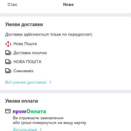
Стан
Нове
Умови доставки
Доставка здійснюється тільки по передоплаті.
Нова Пошта
Доставка поштою
НОВА ПОШТА
Самовивіз
Всі умови доставки
Умови оплати
Ви отримаєте замовлення
або гроші повернуться на вашу картку
Детальніше