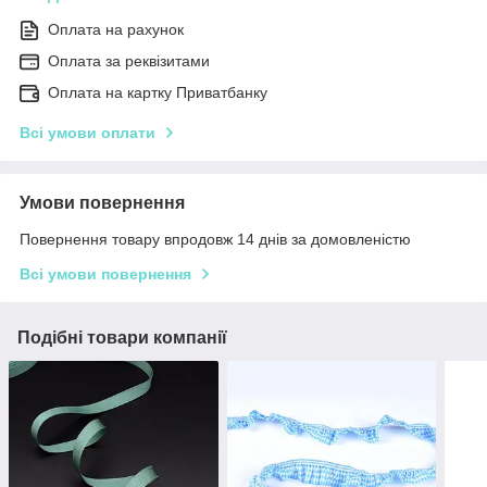
Оплата на рахунок
Оплата за реквізитами
Оплата на картку Приватбанку
Всі умови оплати
Умови повернення
Повернення товару впродовж 14 днів за домовленістю
Всі умови повернення
Подібні товари компанії