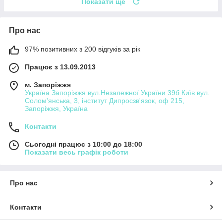
Показати ще
Про нас
97% позитивних з 200 відгуків за рік
Працює з 13.09.2013
м. Запоріжжя
Україна Запоріжжя вул.Незалежної України 39б Київ вул.
Солом'янська, 3, інститут Дипросзв'язок, оф 215,
Запоріжжя, Україна
Контакти
Сьогодні працює з 10:00 до 18:00
Показати весь графік роботи
Про нас
Контакти