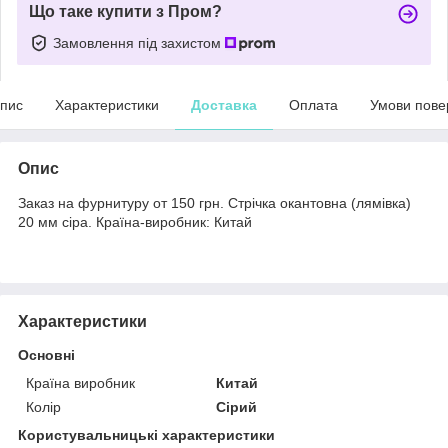
Що таке купити з Пром?
Замовлення під захистом
пис
Характеристики
Доставка
Оплата
Умови пове
Опис
Заказ на фурнитуру от 150 грн. Стрічка окантовна (лямівка)
20 мм сіра. Країна-виробник: Китай
Характеристики
Основні
Країна виробник
Китай
Колір
Сірий
Користувальницькі характеристики