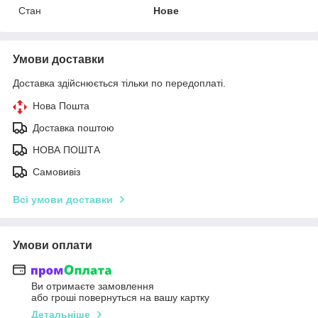
Стан
Нове
Умови доставки
Доставка здійснюється тільки по передоплаті.
Нова Пошта
Доставка поштою
НОВА ПОШТА
Самовивіз
Всі умови доставки
Умови оплати
Ви отримаєте замовлення
або гроші повернуться на вашу картку
Детальніше