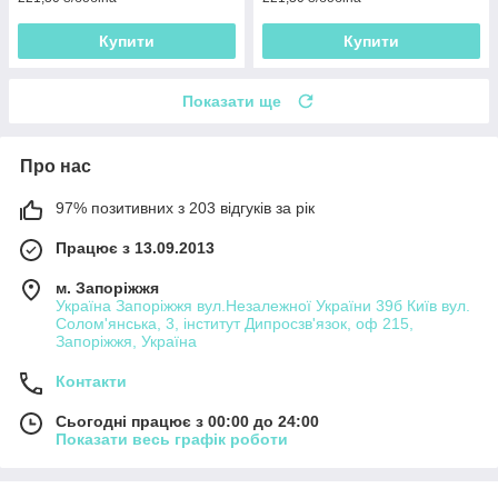
Купити
Купити
Показати ще
Про нас
97% позитивних з 203 відгуків за рік
Працює з 13.09.2013
м. Запоріжжя
Україна Запоріжжя вул.Незалежної України 39б Київ вул.
Солом'янська, 3, інститут Дипросзв'язок, оф 215,
Запоріжжя, Україна
Контакти
Сьогодні працює з 00:00 до 24:00
Показати весь графік роботи