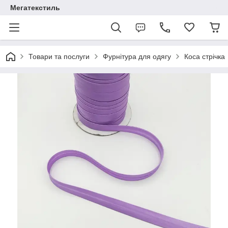
Мегатекстиль
Товари та послуги
Фурнітура для одягу
Коса стрічка