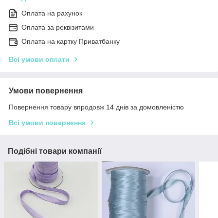
Оплата на рахунок
Оплата за реквізитами
Оплата на картку Приватбанку
Всі умови оплати
Умови повернення
Повернення товару впродовж 14 днів за домовленістю
Всі умови повернення
Подібні товари компанії