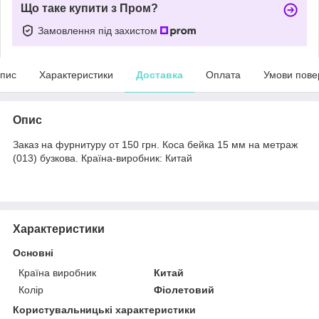
Що таке купити з Пром?
Замовлення під захистом
пис
Характеристики
Доставка
Оплата
Умови пове
Опис
Заказ на фурнитуру от 150 грн. Коса бейка 15 мм на метраж
(013) бузкова. Країна-виробник: Китай
Характеристики
Основні
Країна виробник
Китай
Колір
Фіолетовий
Користувальницькі характеристики