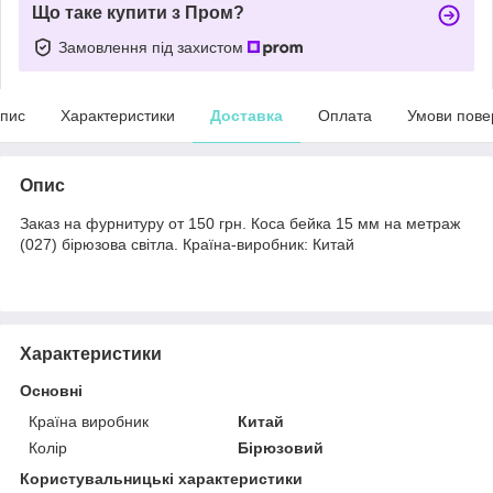
Що таке купити з Пром?
Замовлення під захистом
пис
Характеристики
Доставка
Оплата
Умови пове
Опис
Заказ на фурнитуру от 150 грн. Коса бейка 15 мм на метраж
(027) бірюзова світла. Країна-виробник: Китай
Характеристики
Основні
Країна виробник
Китай
Колір
Бірюзовий
Користувальницькі характеристики