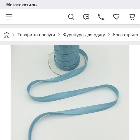
Мегатекстиль
Товари та послуги
Фурнітура для одягу
Коса стрічка