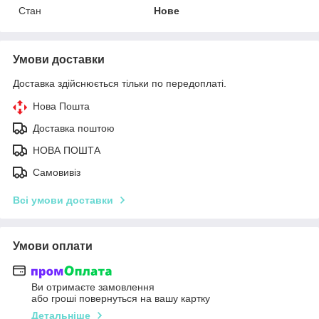
Стан
Нове
Умови доставки
Доставка здійснюється тільки по передоплаті.
Нова Пошта
Доставка поштою
НОВА ПОШТА
Самовивіз
Всі умови доставки
Умови оплати
Ви отримаєте замовлення
або гроші повернуться на вашу картку
Детальніше