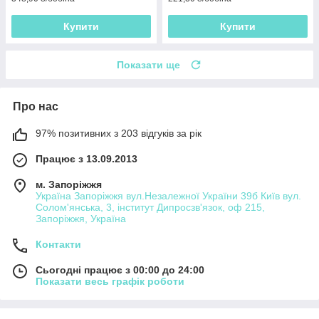
Купити
Купити
Показати ще
Про нас
97% позитивних з 203 відгуків за рік
Працює з 13.09.2013
м. Запоріжжя
Україна Запоріжжя вул.Незалежної України 39б Київ вул.
Солом'янська, 3, інститут Дипросзв'язок, оф 215,
Запоріжжя, Україна
Контакти
Сьогодні працює з 00:00 до 24:00
Показати весь графік роботи