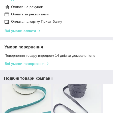
Оплата на рахунок
Оплата за реквізитами
Оплата на картку Приватбанку
Всі умови оплати
Умови повернення
Повернення товару впродовж 14 днів за домовленістю
Всі умови повернення
Подібні товари компанії