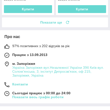
Купити
Купити
Показати ще
Про нас
97% позитивних з 202 відгуків за рік
Працює з 13.09.2013
м. Запоріжжя
Україна Запоріжжя вул.Незалежної України 39б Київ вул.
Солом'янська, 3, інститут Дипросзв'язок, оф 215,
Запоріжжя, Україна
Контакти
Сьогодні працює з 00:00 до 24:00
Показати весь графік роботи