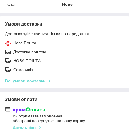
Стан
Нове
Умови доставки
Доставка здійснюється тільки по передоплаті.
Нова Пошта
Доставка поштою
НОВА ПОШТА
Самовивіз
Всі умови доставки
Умови оплати
Ви отримаєте замовлення
або гроші повернуться на вашу картку
Детальніше