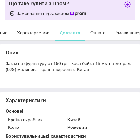
Що таке купити з Пром?
Замовлення під захистом
пис
Характеристики
Доставка
Оплата
Умови пове
Опис
Заказ на фурнитуру от 150 грн. Коса бейка 15 мм на метраж
(029) малинова. Країна-виробник: Китай
Характеристики
Основні
Країна виробник
Китай
Колір
Рожевий
Користувальницькі характеристики