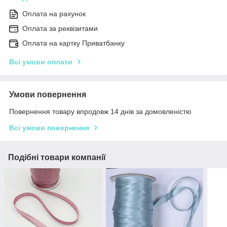
Оплата на рахунок
Оплата за реквізитами
Оплата на картку Приватбанку
Всі умови оплати
Умови повернення
Повернення товару впродовж 14 днів за домовленістю
Всі умови повернення
Подібні товари компанії