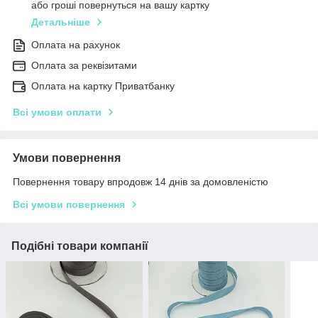
або гроші повернуться на вашу картку
Детальніше
Оплата на рахунок
Оплата за реквізитами
Оплата на картку Приватбанку
Всі умови оплати
Умови повернення
Повернення товару впродовж 14 днів за домовленістю
Всі умови повернення
Подібні товари компанії