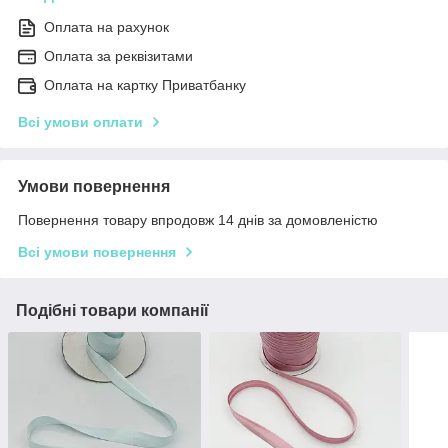
Оплата на рахунок
Оплата за реквізитами
Оплата на картку Приватбанку
Всі умови оплати
Умови повернення
Повернення товару впродовж 14 днів за домовленістю
Всі умови повернення
Подібні товари компанії