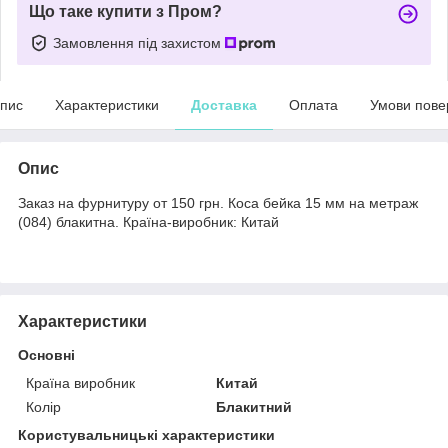
Що таке купити з Пром?
Замовлення під захистом
пис
Характеристики
Доставка
Оплата
Умови пове
Опис
Заказ на фурнитуру от 150 грн. Коса бейка 15 мм на метраж
(084) блакитна. Країна-виробник: Китай
Характеристики
Основні
Країна виробник
Китай
Колір
Блакитний
Користувальницькі характеристики