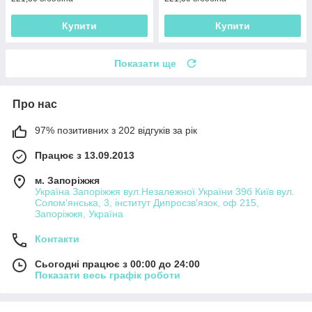
Купити
Купити
Показати ще
Про нас
97% позитивних з 202 відгуків за рік
Працює з 13.09.2013
м. Запоріжжя
Україна Запоріжжя вул.Незалежної України 39б Київ вул.
Солом'янська, 3, інститут Дипросзв'язок, оф 215,
Запоріжжя, Україна
Контакти
Сьогодні працює з 00:00 до 24:00
Показати весь графік роботи