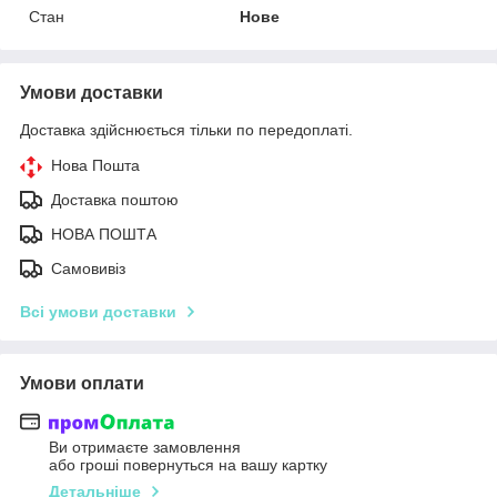
Стан
Нове
Умови доставки
Доставка здійснюється тільки по передоплаті.
Нова Пошта
Доставка поштою
НОВА ПОШТА
Самовивіз
Всі умови доставки
Умови оплати
Ви отримаєте замовлення
або гроші повернуться на вашу картку
Детальніше