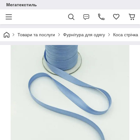
Мегатекстиль
Товари та послуги
Фурнітура для одягу
Коса стрічка