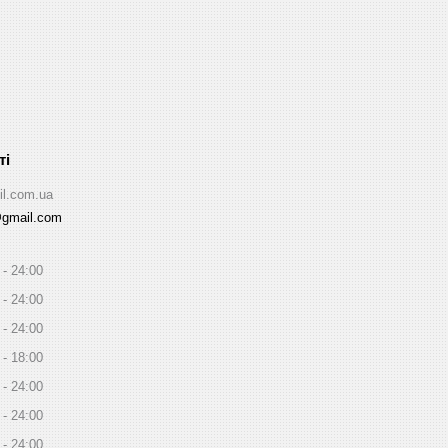
il.com.ua
@gmail.com
24:00
24:00
24:00
18:00
24:00
24:00
24:00