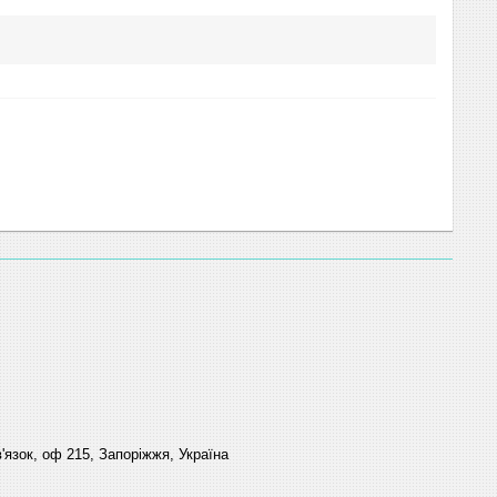
'язок, оф 215, Запоріжжя, Україна