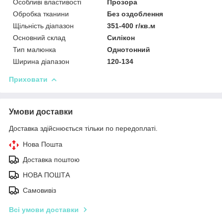
Особливі властивості
Прозора
Обробка тканини
Без оздоблення
Щільність діапазон
351-400 г/кв.м
Основний склад
Силікон
Тип малюнка
Однотонний
Ширина діапазон
120-134
Приховати
Умови доставки
Доставка здійснюється тільки по передоплаті.
Нова Пошта
Доставка поштою
НОВА ПОШТА
Самовивіз
Всі умови доставки