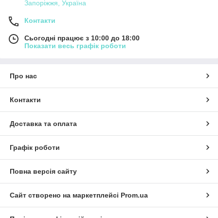
Запоріжжя, Україна
Контакти
Сьогодні працює з 10:00 до 18:00
Показати весь графік роботи
Про нас
Контакти
Доставка та оплата
Графік роботи
Повна версія сайту
Сайт створено на маркетплейсі
Prom.ua