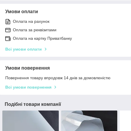
Умови оплати
Оплата на рахунок
Оплата за реквізитами
Оплата на картку Приватбанку
Всі умови оплати
Умови повернення
Повернення товару впродовж 14 днів за домовленістю
Всі умови повернення
Подібні товари компанії