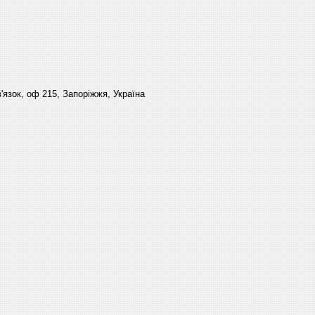
'язок, оф 215, Запоріжжя, Україна