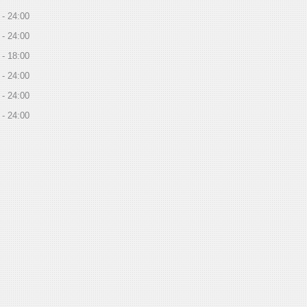
24:00
24:00
18:00
24:00
24:00
24:00