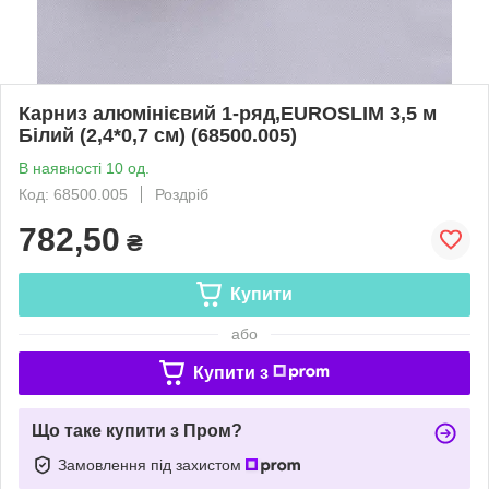
Карниз алюмінієвий 1-ряд,EUROSLIM 3,5 м
Білий (2,4*0,7 см) (68500.005)
В наявності 10 од.
Код: 68500.005
Роздріб
782,50
₴
Купити
або
Купити з
Що таке купити з Пром?
Замовлення під захистом