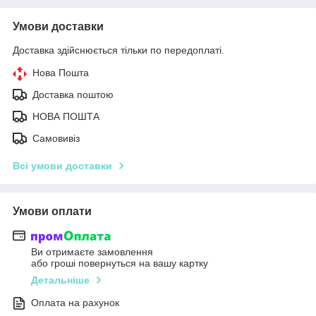
Умови доставки
Доставка здійснюється тільки по передоплаті.
Нова Пошта
Доставка поштою
НОВА ПОШТА
Самовивіз
Всі умови доставки
Умови оплати
Ви отримаєте замовлення
або гроші повернуться на вашу картку
Детальніше
Оплата на рахунок