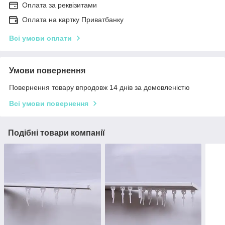
Оплата за реквізитами
Оплата на картку Приватбанку
Всі умови оплати
Умови повернення
Повернення товару впродовж 14 днів за домовленістю
Всі умови повернення
Подібні товари компанії