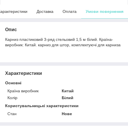
арактеристики
Доставка
Оплата
Умови повернення
Опис
Карниз пластиковий 3-ряд стельовий 1,5 м білий. Країна-
виробник: Китай. карниз для штор, комплектуючі для карниза
Характеристики
Основні
Країна виробник
Китай
Колір
Білий
Користувальницькі характеристики
Стан
Нове