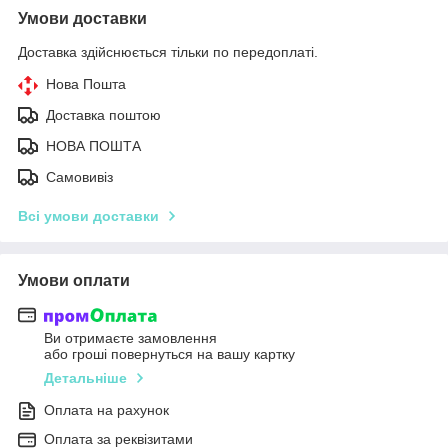
Умови доставки
Доставка здійснюється тільки по передоплаті.
Нова Пошта
Доставка поштою
НОВА ПОШТА
Самовивіз
Всі умови доставки
Умови оплати
Ви отримаєте замовлення
або гроші повернуться на вашу картку
Детальніше
Оплата на рахунок
Оплата за реквізитами