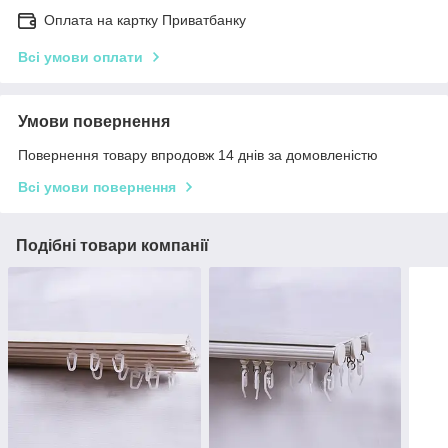
Оплата на картку Приватбанку
Всі умови оплати
Умови повернення
Повернення товару впродовж 14 днів за домовленістю
Всі умови повернення
Подібні товари компанії