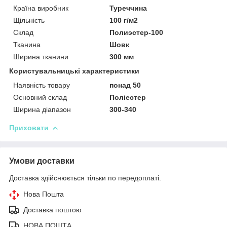
Країна виробник
Туреччина
Щільність
100 г/м2
Склад
Полиэстер-100
Тканина
Шовк
Ширина тканини
300 мм
Користувальницькі характеристики
Наявність товару
понад 50
Основний склад
Поліестер
Ширина діапазон
300-340
Приховати
Умови доставки
Доставка здійснюється тільки по передоплаті.
Нова Пошта
Доставка поштою
НОВА ПОШТА