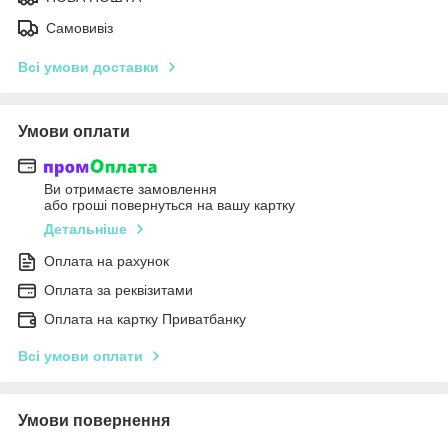
Самовивіз
Всі умови доставки
Умови оплати
Ви отримаєте замовлення
або гроші повернуться на вашу картку
Детальніше
Оплата на рахунок
Оплата за реквізитами
Оплата на картку Приватбанку
Всі умови оплати
Умови повернення