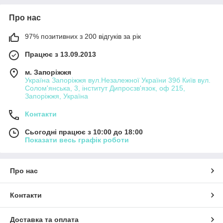
Про нас
97% позитивних з 200 відгуків за рік
Працює з 13.09.2013
м. Запоріжжя
Україна Запоріжжя вул.Незалежної України 39б Київ вул.
Солом'янська, 3, інститут Дипросзв'язок, оф 215,
Запоріжжя, Україна
Контакти
Сьогодні працює з 10:00 до 18:00
Показати весь графік роботи
Про нас
Контакти
Доставка та оплата