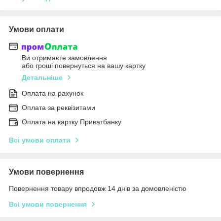
Умови оплати
Ви отримаєте замовлення
або гроші повернуться на вашу картку
Детальніше
Оплата на рахунок
Оплата за реквізитами
Оплата на картку Приватбанку
Всі умови оплати
Умови повернення
Повернення товару впродовж 14 днів за домовленістю
Всі умови повернення