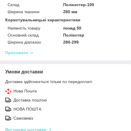
Склад
Полиэстер-100
Ширина тканини
280 мм
Користувальницькі характеристики
Наявність товару
понад 50
Основний склад
Поліестер
Ширина діапазон
280-299
Приховати
Умови доставки
Доставка здійснюється тільки по передоплаті.
Нова Пошта
Доставка поштою
НОВА ПОШТА
Самовивіз
Всі умови доставки