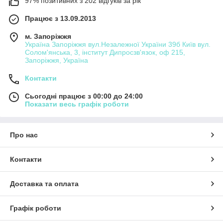
97% позитивних з 202 відгуків за рік
Працює з 13.09.2013
м. Запоріжжя
Україна Запоріжжя вул.Незалежної України 39б Київ вул.
Солом'янська, 3, інститут Дипросзв'язок, оф 215,
Запоріжжя, Україна
Контакти
Сьогодні працює з 00:00 до 24:00
Показати весь графік роботи
Про нас
Контакти
Доставка та оплата
Графік роботи