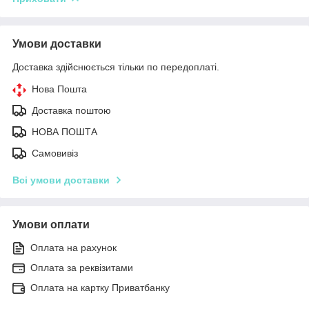
Умови доставки
Доставка здійснюється тільки по передоплаті.
Нова Пошта
Доставка поштою
НОВА ПОШТА
Самовивіз
Всі умови доставки
Умови оплати
Оплата на рахунок
Оплата за реквізитами
Оплата на картку Приватбанку