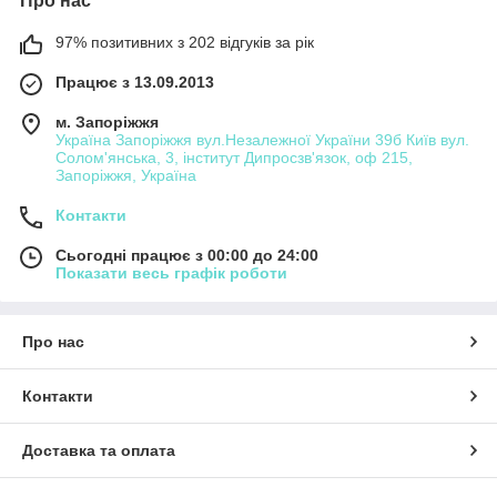
Про нас
97% позитивних з 202 відгуків за рік
Працює з 13.09.2013
м. Запоріжжя
Україна Запоріжжя вул.Незалежної України 39б Київ вул.
Солом'янська, 3, інститут Дипросзв'язок, оф 215,
Запоріжжя, Україна
Контакти
Сьогодні працює з 00:00 до 24:00
Показати весь графік роботи
Про нас
Контакти
Доставка та оплата