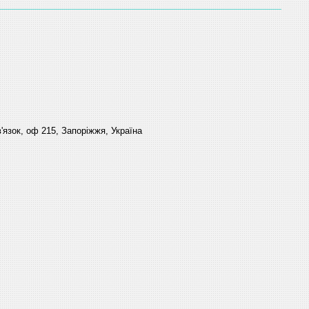
'язок, оф 215, Запоріжжя, Україна