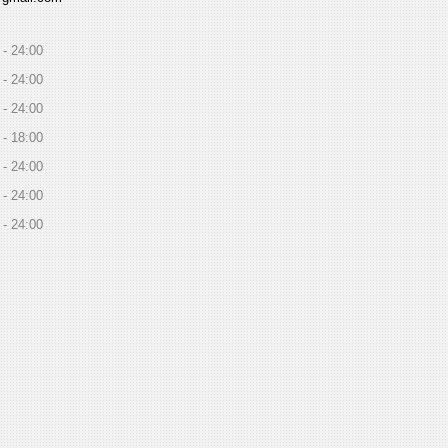
24:00
24:00
24:00
18:00
24:00
24:00
24:00