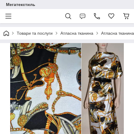
Мегатекстиль
Товари та послуги
Атласна тканина
Атласна тканина