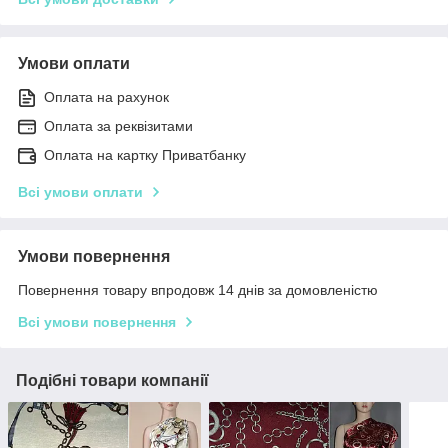
Умови оплати
Оплата на рахунок
Оплата за реквізитами
Оплата на картку Приватбанку
Всі умови оплати
Умови повернення
Повернення товару впродовж 14 днів за домовленістю
Всі умови повернення
Подібні товари компанії