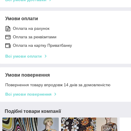
Умови оплати
Оплата на рахунок
Оплата за реквізитами
Оплата на картку Приватбанку
Всі умови оплати
Умови повернення
Повернення товару впродовж 14 днів за домовленістю
Всі умови повернення
Подібні товари компанії