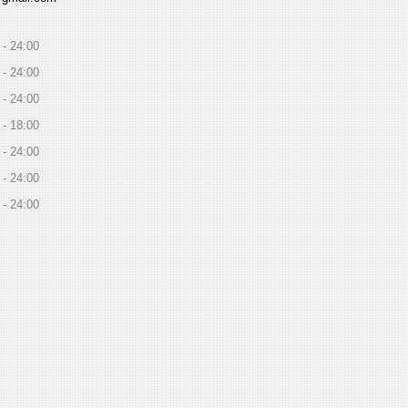
24:00
24:00
24:00
18:00
24:00
24:00
24:00