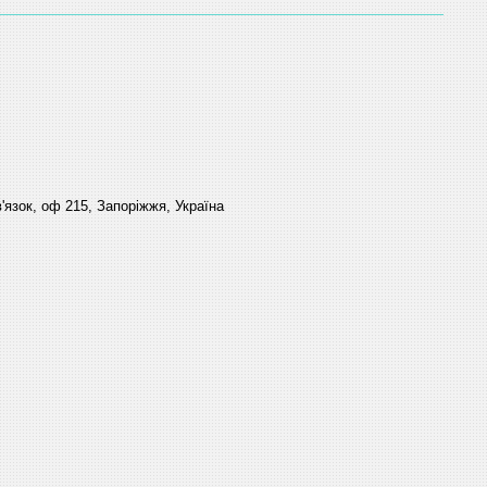
'язок, оф 215, Запоріжжя, Україна