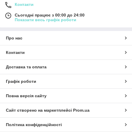
Контакти
Сьогодні працює з 00:00 до 24:00
Показати весь графік роботи
Про нас
Контакти
Доставка та оплата
Графік роботи
Повна версія сайту
Сайт створено на маркетплейсі
Prom.ua
Політика конфіденційності