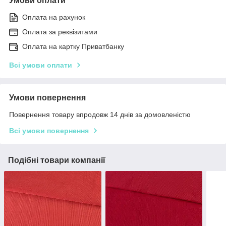
Умови оплати
Оплата на рахунок
Оплата за реквізитами
Оплата на картку Приватбанку
Всі умови оплати
Умови повернення
Повернення товару впродовж 14 днів за домовленістю
Всі умови повернення
Подібні товари компанії