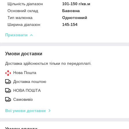
Щільність діапазон
101-150 г/кв.м
Основний склад
Бавовна
Тип малюнка
Однотонний
Ширина діапазон
145-154
Приховати
Умови доставки
Доставка здійснюється тільки по передоплаті.
Нова Пошта
Доставка поштою
НОВА ПОШТА
Самовивіз
Всі умови доставки