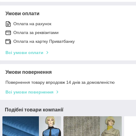
Умови оплати
Оплата на рахунок
Оплата за реквізитами
Оплата на картку Приватбанку
Всі умови оплати
Умови повернення
Повернення товару впродовж 14 днів за домовленістю
Всі умови повернення
Подібні товари компанії