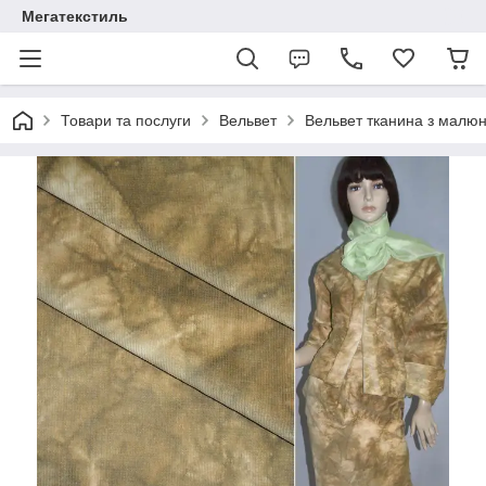
Мегатекстиль
Товари та послуги
Вельвет
Вельвет тканина з малю