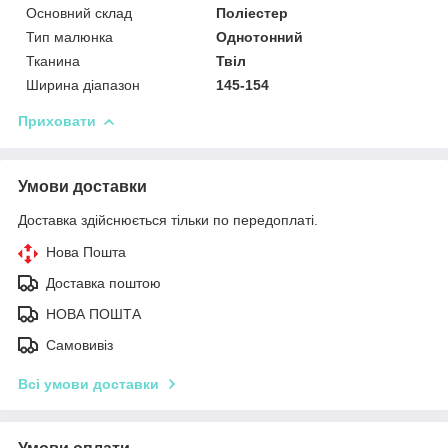
Основний склад
Поліестер
Тип малюнка
Однотонний
Тканина
Твіл
Ширина діапазон
145-154
Приховати
Умови доставки
Доставка здійснюється тільки по передоплаті.
Нова Пошта
Доставка поштою
НОВА ПОШТА
Самовивіз
Всі умови доставки