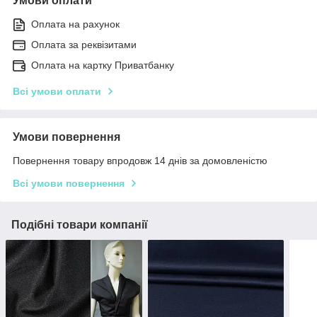
Умови оплати
Оплата на рахунок
Оплата за реквізитами
Оплата на картку Приватбанку
Всі умови оплати
Умови повернення
Повернення товару впродовж 14 днів за домовленістю
Всі умови повернення
Подібні товари компанії