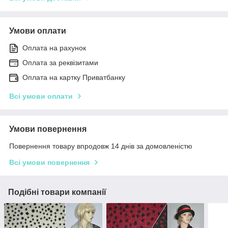
Умови оплати
Оплата на рахунок
Оплата за реквізитами
Оплата на картку Приватбанку
Всі умови оплати
Умови повернення
Повернення товару впродовж 14 днів за домовленістю
Всі умови повернення
Подібні товари компанії