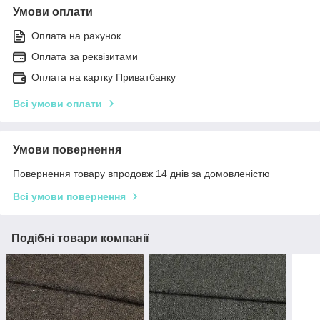
Умови оплати
Оплата на рахунок
Оплата за реквізитами
Оплата на картку Приватбанку
Всі умови оплати
Умови повернення
Повернення товару впродовж 14 днів за домовленістю
Всі умови повернення
Подібні товари компанії