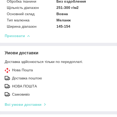
Обробка тканини
Без оздоблення
Щільність діапазон
251-300 г/м2
Основний склад
Вовна
Тип малюнка
Меланж
Ширина діапазон
145-154
Приховати
Умови доставки
Доставка здійснюється тільки по передоплаті.
Нова Пошта
Доставка поштою
НОВА ПОШТА
Самовивіз
Всі умови доставки