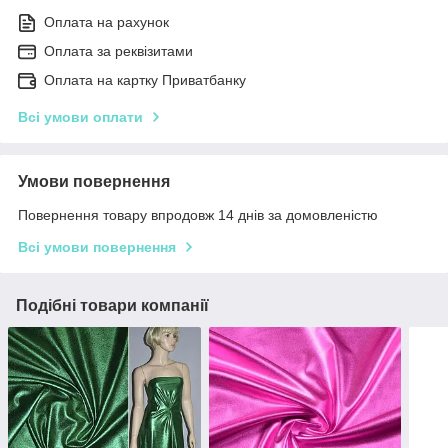
Оплата на рахунок
Оплата за реквізитами
Оплата на картку Приватбанку
Всі умови оплати
Умови повернення
Повернення товару впродовж 14 днів за домовленістю
Всі умови повернення
Подібні товари компанії