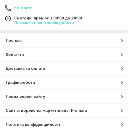
Контакти
Сьогодні працює з 00:00 до 24:00
Показати весь графік роботи
Про нас
Контакти
Доставка та оплата
Графік роботи
Повна версія сайту
Сайт створено на маркетплейсі
Prom.ua
Політика конфіденційності