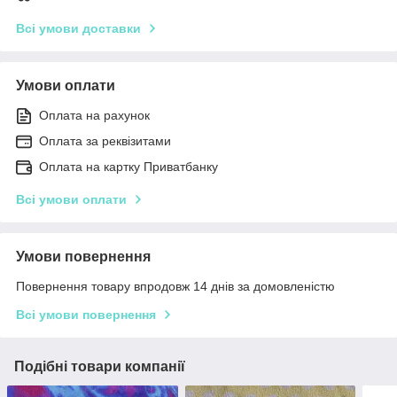
Всі умови доставки
Умови оплати
Оплата на рахунок
Оплата за реквізитами
Оплата на картку Приватбанку
Всі умови оплати
Умови повернення
Повернення товару впродовж 14 днів за домовленістю
Всі умови повернення
Подібні товари компанії