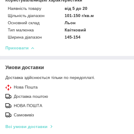
Наявність товару
від 5 до 20
Щільність діапазон
101-150 г/кв.м
Основний склад
Льон
Тип малюнка
Квітковий
Ширина діапазон
145-154
Приховати
Умови доставки
Доставка здійснюється тільки по передоплаті.
Нова Пошта
Доставка поштою
НОВА ПОШТА
Самовивіз
Всі умови доставки