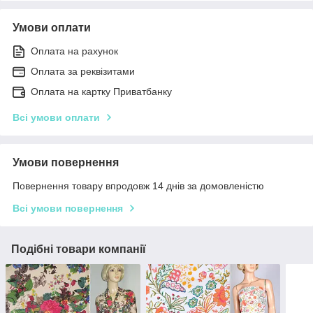
Умови оплати
Оплата на рахунок
Оплата за реквізитами
Оплата на картку Приватбанку
Всі умови оплати
Умови повернення
Повернення товару впродовж 14 днів за домовленістю
Всі умови повернення
Подібні товари компанії