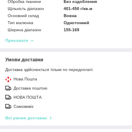
Обробка тканини
Без оздоблення
Щільність діапазон
401-450 г/кв.м
Основний склад
Вовна
Тип малюнка
Однотонний
Ширина діапазон
155-169
Приховати
Умови доставки
Доставка здійснюється тільки по передоплаті.
Нова Пошта
Доставка поштою
НОВА ПОШТА
Самовивіз
Всі умови доставки