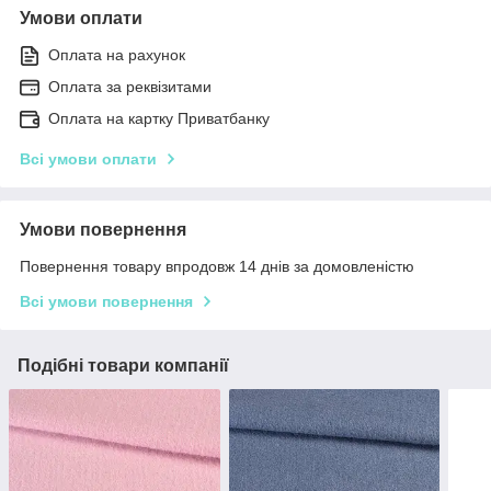
Умови оплати
Оплата на рахунок
Оплата за реквізитами
Оплата на картку Приватбанку
Всі умови оплати
Умови повернення
Повернення товару впродовж 14 днів за домовленістю
Всі умови повернення
Подібні товари компанії