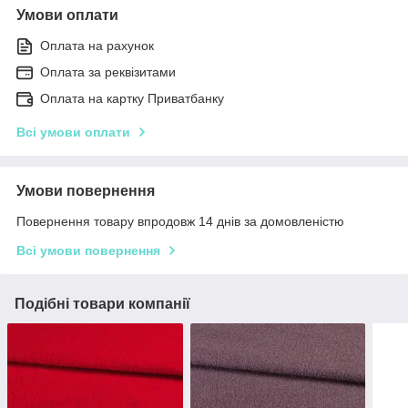
Умови оплати
Оплата на рахунок
Оплата за реквізитами
Оплата на картку Приватбанку
Всі умови оплати
Умови повернення
Повернення товару впродовж 14 днів за домовленістю
Всі умови повернення
Подібні товари компанії