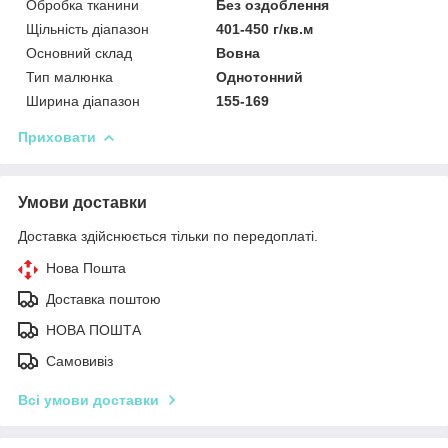
Обробка тканини
Без оздоблення
Щільність діапазон
401-450 г/кв.м
Основний склад
Вовна
Тип малюнка
Однотонний
Ширина діапазон
155-169
Приховати
Умови доставки
Доставка здійснюється тільки по передоплаті.
Нова Пошта
Доставка поштою
НОВА ПОШТА
Самовивіз
Всі умови доставки