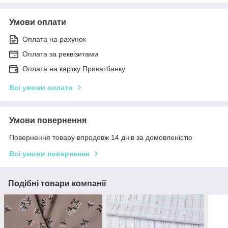
Умови оплати
Оплата на рахунок
Оплата за реквізитами
Оплата на картку Приватбанку
Всі умови оплати
Умови повернення
Повернення товару впродовж 14 днів за домовленістю
Всі умови повернення
Подібні товари компанії