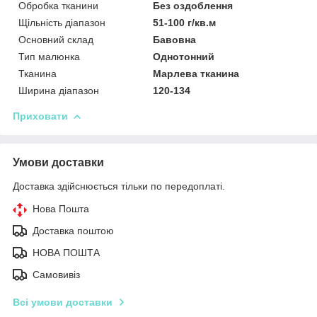
Обробка тканини
Без оздоблення
Щільність діапазон
51-100 г/кв.м
Основний склад
Бавовна
Тип малюнка
Однотонний
Тканина
Марлева тканина
Ширина діапазон
120-134
Приховати
Умови доставки
Доставка здійснюється тільки по передоплаті.
Нова Пошта
Доставка поштою
НОВА ПОШТА
Самовивіз
Всі умови доставки