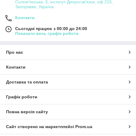
Солом'янська, 3, інститут Дипросзв'язок, оф 215,
Запоріжжя, Україна
Контакти
Сьогодні працює з 00:00 до 24:00
Показати весь графік роботи
Про нас
Контакти
Доставка та оплата
Графік роботи
Повна версія сайту
Сайт створено на маркетплейсі
Prom.ua