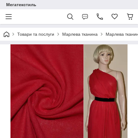
Мегатекстиль
Товари та послуги
Марлева тканина
Марлева тканин