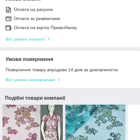
Оплата на рахунок
Оплата за реквізитами
Оплата на картку Приватбанку
Всі умови оплати
Умови повернення
Повернення товару впродовж 14 днів за домовленістю
Всі умови повернення
Подібні товари компанії