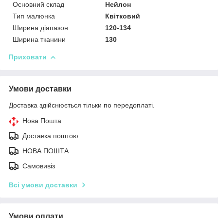
Основний склад
Нейлон
Тип малюнка
Квітковий
Ширина діапазон
120-134
Ширина тканини
130
Приховати
Умови доставки
Доставка здійснюється тільки по передоплаті.
Нова Пошта
Доставка поштою
НОВА ПОШТА
Самовивіз
Всі умови доставки
Умови оплати