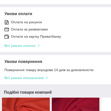
Умови оплати
Оплата на рахунок
Оплата за реквізитами
Оплата на картку Приватбанку
Всі умови оплати
Умови повернення
Повернення товару впродовж 14 днів за домовленістю
Всі умови повернення
Подібні товари компанії