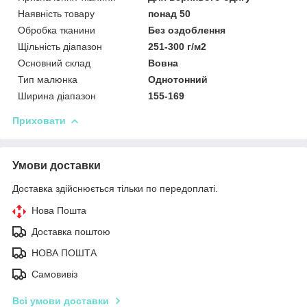
Наявність товару
понад 50
Обробка тканини
Без оздоблення
Щільність діапазон
251-300 г/м2
Основний склад
Вовна
Тип малюнка
Однотонний
Ширина діапазон
155-169
Приховати
Умови доставки
Доставка здійснюється тільки по передоплаті.
Нова Пошта
Доставка поштою
НОВА ПОШТА
Самовивіз
Всі умови доставки