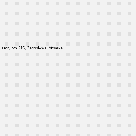
'язок, оф 215, Запоріжжя, Україна