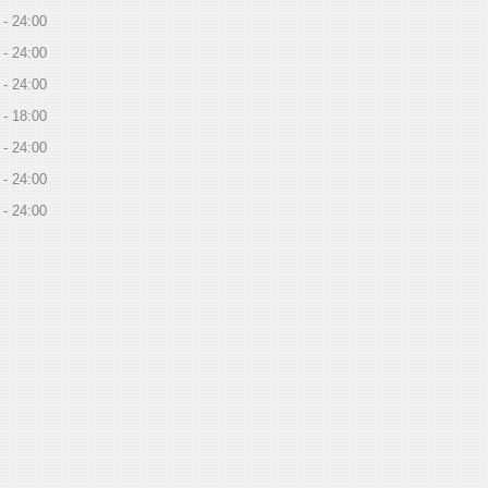
24:00
24:00
24:00
18:00
24:00
24:00
24:00