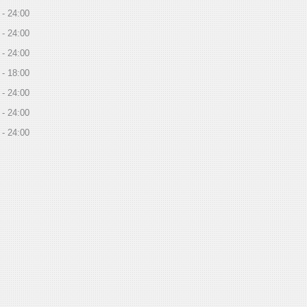
24:00
24:00
24:00
18:00
24:00
24:00
24:00