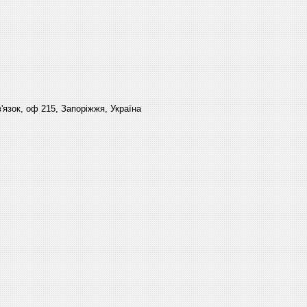
'язок, оф 215, Запоріжжя, Україна