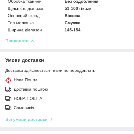
Обробка тканини
Без оздоблення
Щільність діапазон
51-100 г/кв.м
Основний склад
Віскоза
Тип малюнка
Смужка
Ширина діапазон
145-154
Приховати
Умови доставки
Доставка здійснюється тільки по передоплаті.
Нова Пошта
Доставка поштою
НОВА ПОШТА
Самовивіз
Всі умови доставки