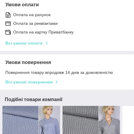
Умови оплати
Оплата на рахунок
Оплата за реквізитами
Оплата на картку Приватбанку
Всі умови оплати
Умови повернення
Повернення товару впродовж 14 днів за домовленістю
Всі умови повернення
Подібні товари компанії