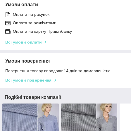
Умови оплати
Оплата на рахунок
Оплата за реквізитами
Оплата на картку Приватбанку
Всі умови оплати
Умови повернення
Повернення товару впродовж 14 днів за домовленістю
Всі умови повернення
Подібні товари компанії