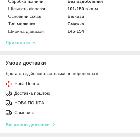
Обробка тканини
Без оздоблення
Щільність діапазон
101-150 г/кв.м
Основний склад
Віскоза
Тип малюнка
Смужка
Ширина діапазон
145-154
Приховати
Умови доставки
Доставка здійснюється тільки по передоплаті.
Нова Пошта
Доставка поштою
НОВА ПОШТА
Самовивіз
Всі умови доставки