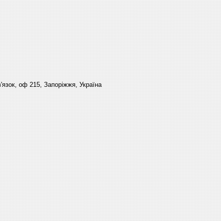
'язок, оф 215, Запоріжжя, Україна