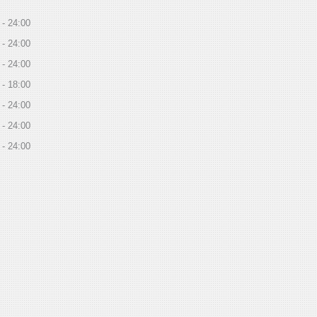
24:00
24:00
24:00
18:00
24:00
24:00
24:00