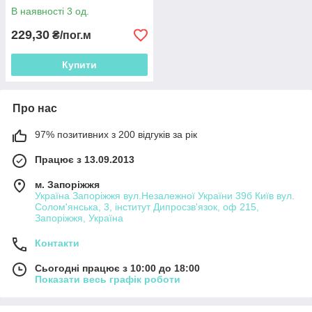
В наявності 3 од.
229,30
₴/пог.м
Купити
Про нас
97% позитивних з 200 відгуків за рік
Працює з 13.09.2013
м. Запоріжжя
Україна Запоріжжя вул.Незалежної України 39б Київ вул.
Солом'янська, 3, інститут Дипросзв'язок, оф 215,
Запоріжжя, Україна
Контакти
Сьогодні працює з 10:00 до 18:00
Показати весь графік роботи