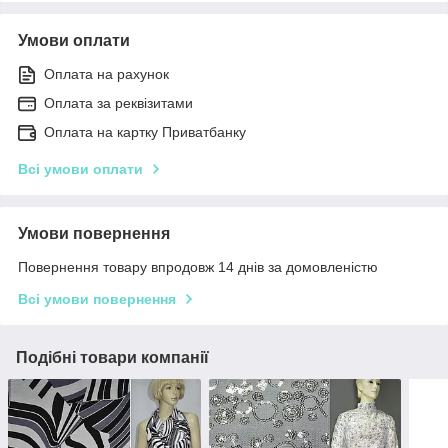
Умови оплати
Оплата на рахунок
Оплата за реквізитами
Оплата на картку Приватбанку
Всі умови оплати
Умови повернення
Повернення товару впродовж 14 днів за домовленістю
Всі умови повернення
Подібні товари компанії