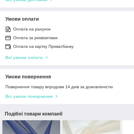
Умови оплати
Оплата на рахунок
Оплата за реквізитами
Оплата на картку Приватбанку
Всі умови оплати
Умови повернення
Повернення товару впродовж 14 днів за домовленістю
Всі умови повернення
Подібні товари компанії