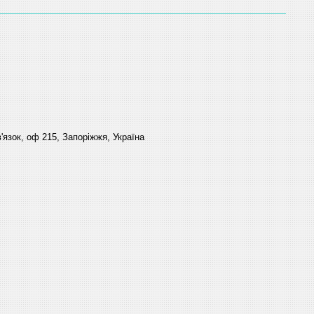
'язок, оф 215, Запоріжжя, Україна