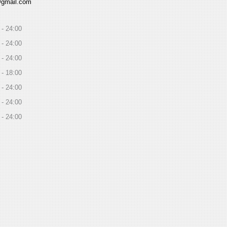
@gmail.com
24:00
24:00
24:00
18:00
24:00
24:00
24:00