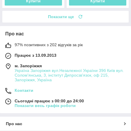
Купити
Купити
Показати ще
Про нас
97% позитивних з 202 відгуків за рік
Працює з 13.09.2013
м. Запоріжжя
Україна Запоріжжя вул.Незалежної України 39б Київ вул.
Солом'янська, 3, інститут Дипросзв'язок, оф 215,
Запоріжжя, Україна
Контакти
Сьогодні працює з 00:00 до 24:00
Показати весь графік роботи
Про нас