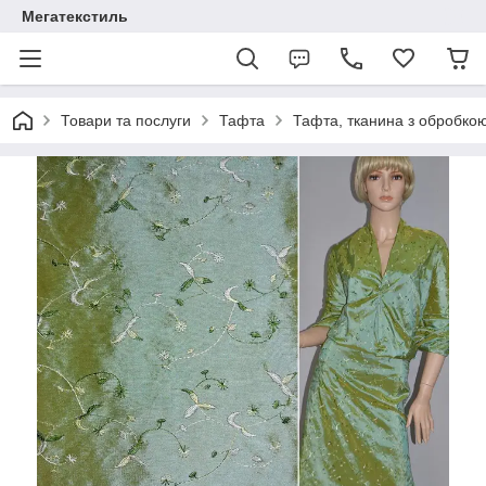
Мегатекстиль
Товари та послуги
Тафта
Тафта, тканина з обробко