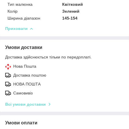
Тип малюнка
Квітковий
Колір
Зелений
Ширина діапазон
145-154
Приховати
Умови доставки
Доставка здійснюється тільки по передоплаті.
Нова Пошта
Доставка поштою
НОВА ПОШТА
Самовивіз
Всі умови доставки
Умови оплати