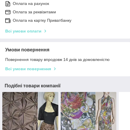
Оплата на рахунок
Оплата за реквізитами
Оплата на картку Приватбанку
Всі умови оплати
Умови повернення
Повернення товару впродовж 14 днів за домовленістю
Всі умови повернення
Подібні товари компанії