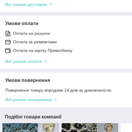
Всі умови доставки
Умови оплати
Оплата на рахунок
Оплата за реквізитами
Оплата на картку Приватбанку
Всі умови оплати
Умови повернення
Повернення товару впродовж 14 днів за домовленістю
Всі умови повернення
Подібні товари компанії