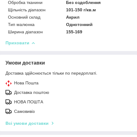
Обробка тканини
Без оздоблення
Щільність діапазон
101-150 г/кв.м
Основний склад
Акрил
Тип малюнка
Однотонний
Ширина діапазон
155-169
Приховати
Умови доставки
Доставка здійснюється тільки по передоплаті.
Нова Пошта
Доставка поштою
НОВА ПОШТА
Самовивіз
Всі умови доставки