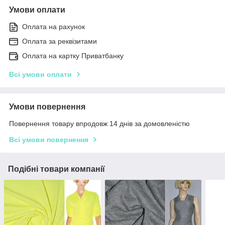
Умови оплати
Оплата на рахунок
Оплата за реквізитами
Оплата на картку Приватбанку
Всі умови оплати
Умови повернення
Повернення товару впродовж 14 днів за домовленістю
Всі умови повернення
Подібні товари компанії