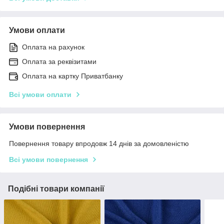
Умови оплати
Оплата на рахунок
Оплата за реквізитами
Оплата на картку Приватбанку
Всі умови оплати
Умови повернення
Повернення товару впродовж 14 днів за домовленістю
Всі умови повернення
Подібні товари компанії