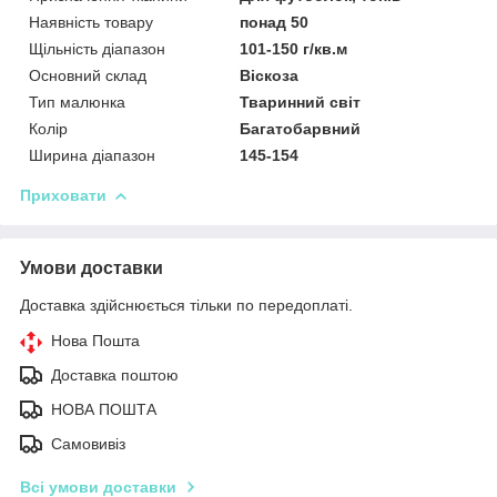
Наявність товару
понад 50
Щільність діапазон
101-150 г/кв.м
Основний склад
Віскоза
Тип малюнка
Тваринний світ
Колір
Багатобарвний
Ширина діапазон
145-154
Приховати
Умови доставки
Доставка здійснюється тільки по передоплаті.
Нова Пошта
Доставка поштою
НОВА ПОШТА
Самовивіз
Всі умови доставки