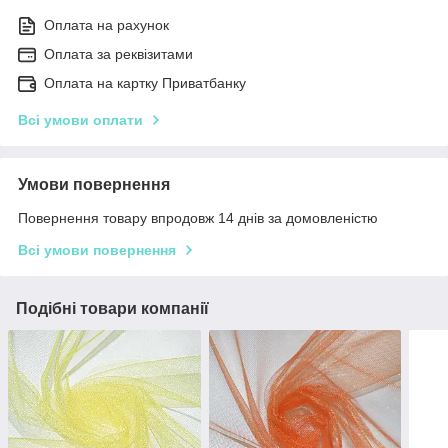
Оплата на рахунок
Оплата за реквізитами
Оплата на картку Приватбанку
Всі умови оплати
Умови повернення
Повернення товару впродовж 14 днів за домовленістю
Всі умови повернення
Подібні товари компанії