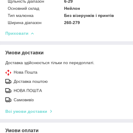
Щільність діапазон
6-29
Основний склад
Нейлон
Тип малюнка
Без візерунків і принтів
Ширина діапазон
260-279
Приховати
Умови доставки
Доставка здійснюється тільки по передоплаті.
Нова Пошта
Доставка поштою
НОВА ПОШТА
Самовивіз
Всі умови доставки
Умови оплати