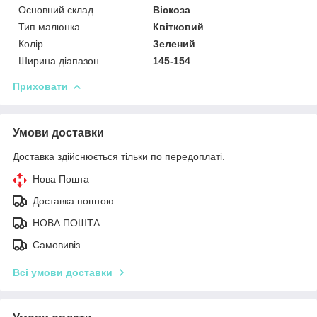
Основний склад
Віскоза
Тип малюнка
Квітковий
Колір
Зелений
Ширина діапазон
145-154
Приховати
Умови доставки
Доставка здійснюється тільки по передоплаті.
Нова Пошта
Доставка поштою
НОВА ПОШТА
Самовивіз
Всі умови доставки