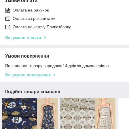
Умови оплати
Оплата на рахунок
Оплата за реквізитами
Оплата на картку Приватбанку
Всі умови оплати
Умови повернення
Повернення товару впродовж 14 днів за домовленістю
Всі умови повернення
Подібні товари компанії